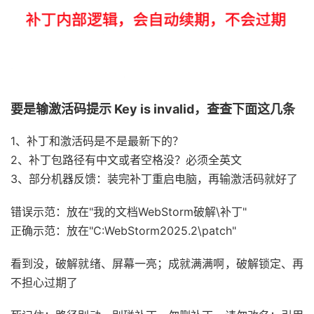
要是输激活码提示 Key is invalid，查查下面这几条
1、补丁和激活码是不是最新下的？
2、补丁包路径有中文或者空格没？必须全英文
3、部分机器反馈：装完补丁重启电脑，再输激活码就好了
错误示范：放在"我的文档WebStorm破解\补丁"
正确示范：放在"C:WebStorm2025.2\patch"
看到没，破解就绪、屏幕一亮；成就满满啊，破解锁定、再