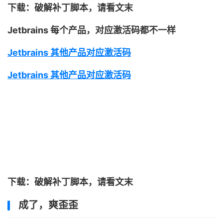
下载：破解补丁脚本，请看文末
Jetbrains 每个产品，对应激活码都不一样
Jetbrains 其他产品对应激活码
Jetbrains 其他产品对应激活码
下载：破解补丁脚本，请看文末