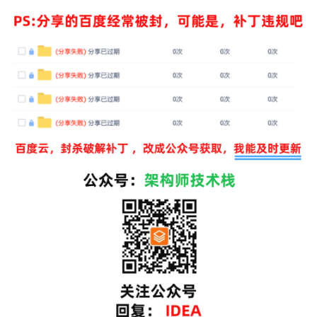
关注公众号:
，回复关键字：IDEA , 秒
架构师技术栈
发给你