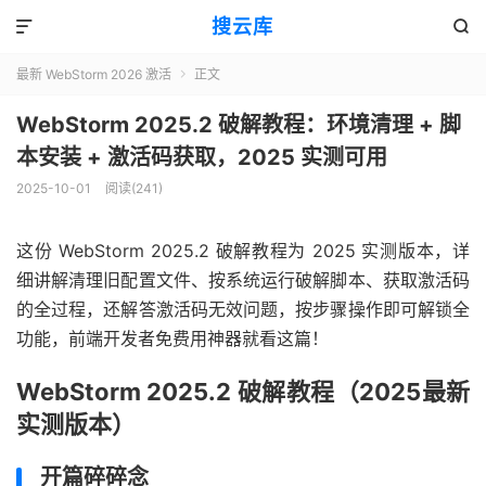
搜云库


最新 WebStorm 2026 激活
正文

WebStorm 2025.2 破解教程：环境清理 + 脚
本安装 + 激活码获取，2025 实测可用
2025-10-01
阅读(
241
)
这份 WebStorm 2025.2 破解教程为 2025 实测版本，详
细讲解清理旧配置文件、按系统运行破解脚本、获取激活码
的全过程，还解答激活码无效问题，按步骤操作即可解锁全
功能，前端开发者免费用神器就看这篇！
WebStorm 2025.2 破解教程（2025最新
实测版本）
开篇碎碎念