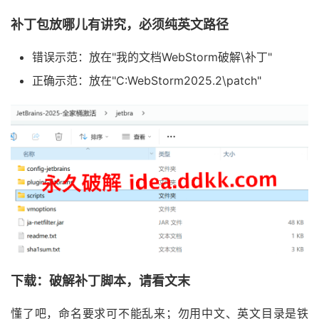
补丁包放哪儿有讲究，必须纯英文路径
错误示范：放在"我的文档WebStorm破解\补丁"
正确示范：放在"C:WebStorm2025.2\patch"
下载：破解补丁脚本，请看文末
懂了吧，命名要求可不能乱来；勿用中文、英文目录是铁