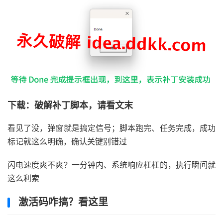
下载：破解补丁脚本，请看文末
看见了没，弹窗就是搞定信号；脚本跑完、任务完成，成功
标记就这么明确，确认关键别错过
闪电速度爽不爽？一分钟内、系统响应杠杠的，执行瞬间就
这么利索
激活码咋搞？看这里