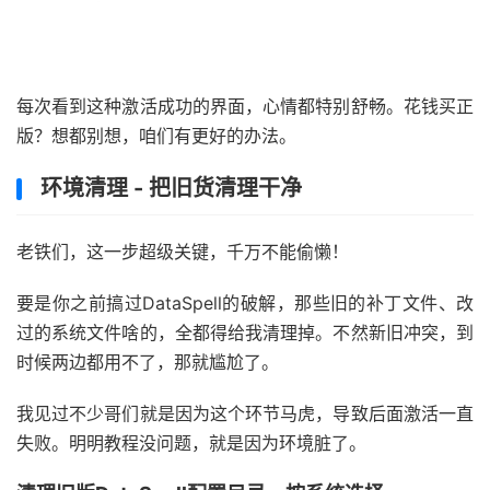
每次看到这种激活成功的界面，心情都特别舒畅。花钱买正
版？想都别想，咱们有更好的办法。
环境清理 - 把旧货清理干净
老铁们，这一步超级关键，千万不能偷懒！
要是你之前搞过DataSpell的破解，那些旧的补丁文件、改
过的系统文件啥的，全都得给我清理掉。不然新旧冲突，到
时候两边都用不了，那就尴尬了。
我见过不少哥们就是因为这个环节马虎，导致后面激活一直
失败。明明教程没问题，就是因为环境脏了。