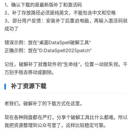
1、确认下载的是最新版补丁和激活码
2、补丁存放路径必须是纯英文，不能包含中文和空格
3、部分用户反馈：安装补丁后重启电脑，再输入激活码就
成功了
错误示例：放在"桌面DataSpell破解工具"
正确示例：放在"D:DataSpell2025patch"
记住，破解补丁就像软件的"生命线"，位置一动就失效。千
万别手贱去移动或删除。
补丁资源下载
老铁们，破解补丁的下载方式在这里。
现在各种网盘都在严打，分享个破解工具比什么都难。所以
我把资源整理到公众号里了，这样比较稳定可靠。