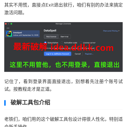
其实不用慌，直接点Exit退出就行，咱们有别的办法来搞定
激活问题。
记住了，看到登录界面直接退出，别想着先注册个账号试
试。按教程走才是正道。
破解工具包介绍
老铁们，咱们用的这个破解工具包设计得很人性化，特别适
合新手操作。