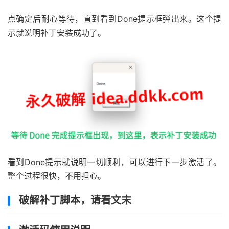
点确定后耐心等待，直到看到Done提示框弹出来。这个提
示就说明补丁安装成功了。
看到Done提示就说明一切顺利，可以进行下一步激活了。
整个过程很快，不用担心。
破解补丁脚本，请看文末