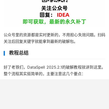
公众号里的资源都是实时更新的，不用担心失效问题。扫码
关注后回复关键字就能拿到最新的破解包。
教程总结
好了老铁们，DataSpell 2025.2.1的破解教程就讲到这里。
整个流程其实挺简单的，主要注意这几个要点：
旧版本环境一定要清理干净，不然会冲突
破解包路径必须纯英文，这个真的很重要
补丁安装成功后位置千万别动，一动就废了