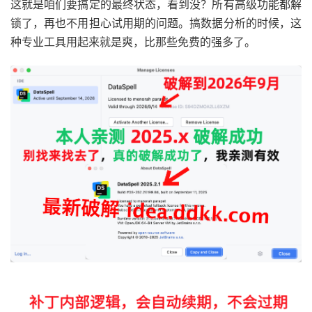
这就是咱们要搞定的最终状态，看到没？所有高级功能都解
锁了，再也不用担心试用期的问题。搞数据分析的时候，这
种专业工具用起来就是爽，比那些免费的强多了。