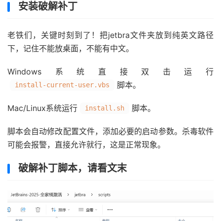
安装破解补丁
老铁们，关键时刻到了！把jetbra文件夹放到纯英文路径
下，记住不能放桌面，不能有中文。
Windows系统直接双击运行
脚本。
install-current-user.vbs
Mac/Linux系统运行
脚本。
install.sh
脚本会自动修改配置文件，添加必要的启动参数。杀毒软件
可能会报警，直接允许就行，这是正常现象。
破解补丁脚本，请看文末