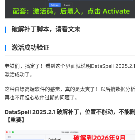
破解补丁脚本，请看文末
激活成功验证
老铁们，搞定了！看到这个界面就说明DataSpell 2025.2.1
激活成功了。
这种白嫖高端软件的感觉，真的是太爽了！以后搞数据分析
再也不用担心软件过期的问题了。
DataSpell 2025.2.1 破解补丁，位置不能动，不能删
【重要】