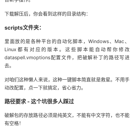
下载解压后，你会看到这样的目录结构：
scripts文件夹：
里面放的是各种平台的自动化脚本，Windows、Mac、
Linux都有对应的版本。这些脚本能自动帮你修改
dataspell.vmoptions配置文件，把破解补丁的路径写进
去。
对咱们这种懒人来说，这种一键脚本简直就是救星。不用手
动改配置，点一下就搞定，省心省力。
路径要求 - 这个坑很多人踩过
破解包的存放路径必须是纯英文，不能有中文字符，也不能
有空格！