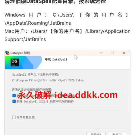
清理旧版DataSpell配置目录，按系统选择
Windows用户：C:\Users\【你的用户名】
\AppData\Roaming\JetBrains
Mac用户：/Users/【你的用户名】/Library/Application
Support/JetBrains