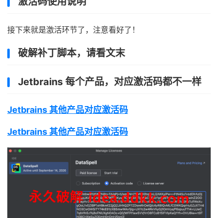
激活码使用说明
接下来就是激活环节了，注意看好了！
破解补丁脚本，请看文末
Jetbrains 每个产品，对应激活码都不一样
Jetbrains 其他产品对应激活码
Jetbrains 其他产品对应激活码