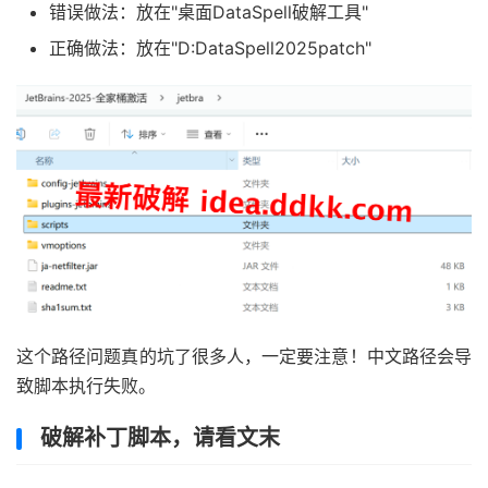
错误做法：放在"桌面DataSpell破解工具"
正确做法：放在"D:DataSpell2025patch"
这个路径问题真的坑了很多人，一定要注意！中文路径会导
致脚本执行失败。
破解补丁脚本，请看文末