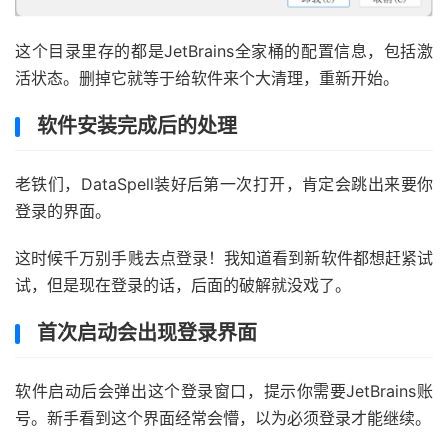
这个目录里存的都是JetBrains全家桶的配置信息，包括激
活状态。删掉它就等于给软件来个大清理，重新开始。
软件安装完成后的处理
老铁们，DataSpell装好后第一次打开，肯定会跳出来要你
登录的界面。
这时候千万别手贱去点登录！我知道看到新软件都想赶紧试
试，但是现在登录的话，后面的破解就没戏了。
首次启动会出现登录界面
软件启动后会弹出这个登录窗口，提示你需要JetBrains账
号。新手看到这个界面经常会懵，以为必须登录才能继续。