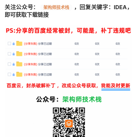
关注公众号：
，回复关键字：IDEA，
架构师技术栈
即可获取下载链接