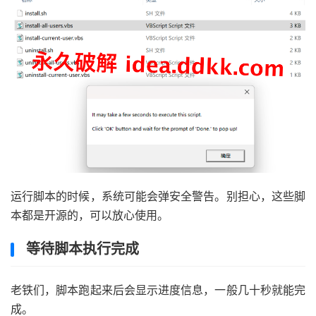
运行脚本的时候，系统可能会弹安全警告。别担心，这些脚
本都是开源的，可以放心使用。
等待脚本执行完成
老铁们，脚本跑起来后会显示进度信息，一般几十秒就能完
成。