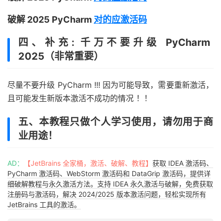
破解 2025 PyCharm
对的应激活码
四、补充: 千万不要升级 PyCharm
2025（非常重要）
尽量不要升级 PyCharm !!! 因为可能导致，需要重新激活，
且可能发生新版本激活不成功的情况 ！！
五、本教程只做个人学习使用，请勿用于商
业用途！
AD：
【JetBrains 全家桶，激活、破解、教程】
获取 IDEA 激活码、
PyCharm 激活码、WebStorm 激活码和 DataGrip 激活码，提供详
细破解教程与永久激活方法。支持 IDEA 永久激活与破解，免费获取
注册码与激活码，解决 2024/2025 版本激活问题，轻松实现所有
JetBrains 工具的激活。