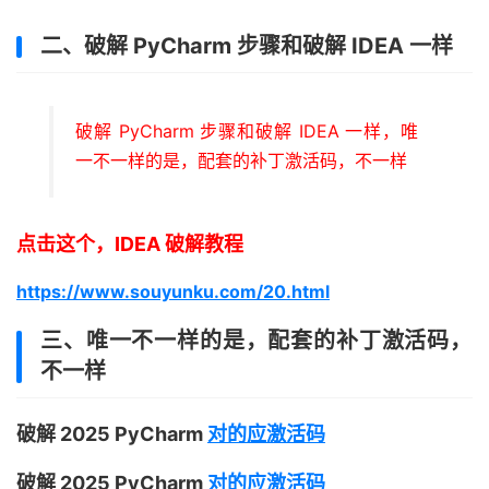
二、破解 PyCharm 步骤和破解 IDEA 一样
破解 PyCharm 步骤和破解 IDEA 一样，唯
一不一样的是，配套的补丁激活码，不一样
点击这个，IDEA 破解教程
https://www.souyunku.com/20.html
三、唯一不一样的是，配套的补丁激活码，
不一样
破解 2025 PyCharm
对的应激活码
破解 2025 PyCharm
对的应激活码