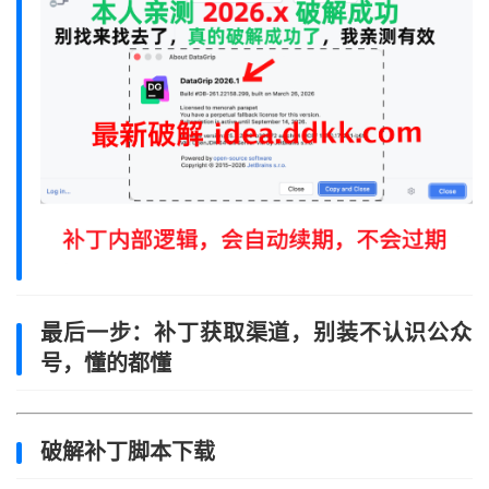
最后一步：补丁获取渠道，别装不认识公众
号，懂的都懂
破解补丁脚本下载