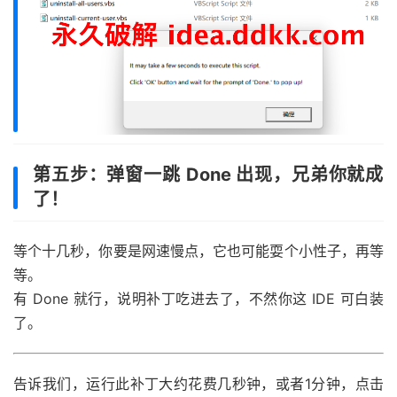
第五步：弹窗一跳 Done 出现，兄弟你就成
了！
等个十几秒，你要是网速慢点，它也可能耍个小性子，再等
等。
有 Done 就行，说明补丁吃进去了，不然你这 IDE 可白装
了。
告诉我们，运行此补丁大约花费几秒钟，或者1分钟，点击