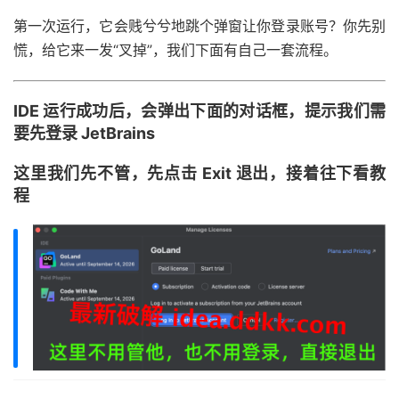
第一次运行，它会贱兮兮地跳个弹窗让你登录账号？你先别
慌，给它来一发“叉掉”，我们下面有自己一套流程。
IDE 运行成功后，会弹出下面的对话框，提示我们需
要先登录 JetBrains
这里我们先不管，先点击 Exit 退出，接着往下看教
程