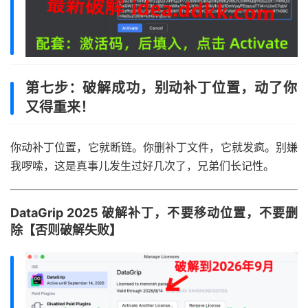
第七步：破解成功，别动补丁位置，动了你
又得重来！
你动补丁位置，它就断链。你删补丁文件，它就发疯。别嫌
我啰嗦，这是真事儿发生过好几次了，兄弟们长记性。
DataGrip 2025 破解补丁，不要移动位置，不要删
除【否则破解失败】