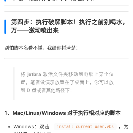
第四步：执行破解脚本！执行之前别喝水，
万一一激动喷出来
别怕脚本名看不懂，我给你捋清楚：
将
jetbra
激活文件夹移动到电脑上某个位
置，笔者做演示放置在了桌面上，你可以放
到 D 盘或者其他路径下：
1、Mac/Linux/Windows 对于执行相对应的脚本
Windows：双击
，为
install-current-user.vbs