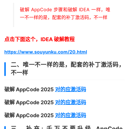
破解 AppCode 步骤和破解 IDEA 一样，唯
一不一样的是，配套的补丁激活码，不一样
点击下面这个，IDEA 破解教程
https://www.souyunku.com/20.html
二、唯一不一样的是，配套的补丁激活码，
不一样
破解 AppCode 2025
对的应激活码
破解 AppCode 2025
对的应激活码
破解 AppCode 2025
对的应激活码
三、补充: 千万不要升级 AppCode