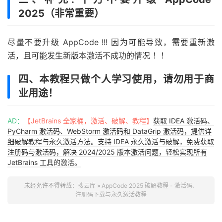
2025（非常重要）
尽量不要升级 AppCode !!! 因为可能导致，需要重新激
活，且可能发生新版本激活不成功的情况 ！！
四、本教程只做个人学习使用，请勿用于商
业用途！
AD：
【JetBrains 全家桶，激活、破解、教程】
获取 IDEA 激活码、
PyCharm 激活码、WebStorm 激活码和 DataGrip 激活码，提供详
细破解教程与永久激活方法。支持 IDEA 永久激活与破解，免费获取
注册码与激活码，解决 2024/2025 版本激活问题，轻松实现所有
JetBrains 工具的激活。
未经允许不得转载：
搜云库
»
AppCode 2025 破解教程 - 激活码、
注册码下载与永久激活教程