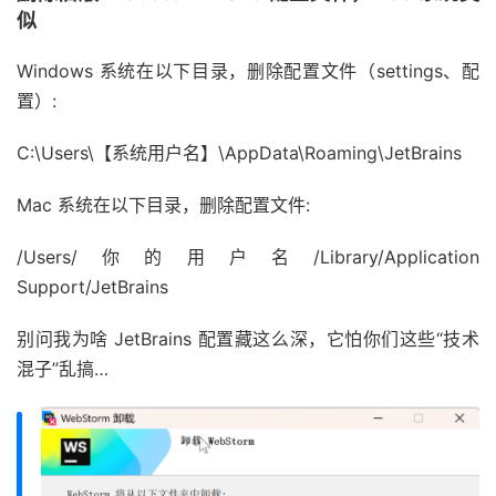
似
Windows 系统在以下目录，删除配置文件（settings、配
置）:
C:\Users\【系统用户名】\AppData\Roaming\JetBrains
Mac 系统在以下目录，删除配置文件:
/Users/你的用户名/Library/Application
Support/JetBrains
别问我为啥 JetBrains 配置藏这么深，它怕你们这些“技术
混子”乱搞…