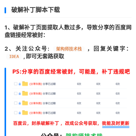
破解补丁脚本下载
1、破解补丁页面提取人数过多，导致分享的百度网
盘链接经常被封：
2、关注公众号:
，回复关键字：
架构师技术栈
, 即可无套路获取
IDEA