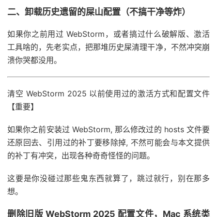
二、卸载历史遗留的屎山配置（不搞干净等炸）
如果你之前用过 WebStorm，或者搞过什么破解版、激活
工具啥的，先老实点，把那堆历史屎清理干净，不然冲突崩
溃你哭都没用。
清空 WebStorm 2025 以前使用过的激活方式和配置文件
【重要】
如果你之前安装过 WebStorm, 那么修改过的 hosts 文件要
还原回去、引用过的补丁要移除掉, 不然可能会与本文提供
的补丁有冲突，出现各种奇奇怪怪的问题。
这要是你没碰过那些鬼东西就算了，跳过就行，别在那多
想。
删除旧版 WebStorm 2025 配置文件，Mac 系统类