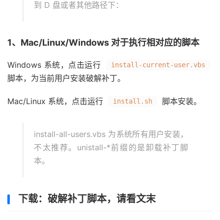
到 D 盘或者其他路径下：
1、Mac/Linux/Windows 对于执行相对应的脚本
Windows 系统，点击运行
install-current-user.vbs
脚本，为当前用户安装破解补丁。
Mac/Linux 系统，点击运行
脚本安装。
install.sh
install-all-users.vbs 为系统所有用户安装，
不太推荐。unistall-*前缀的是卸载补丁脚
本。
下载：破解补丁脚本，请看文末