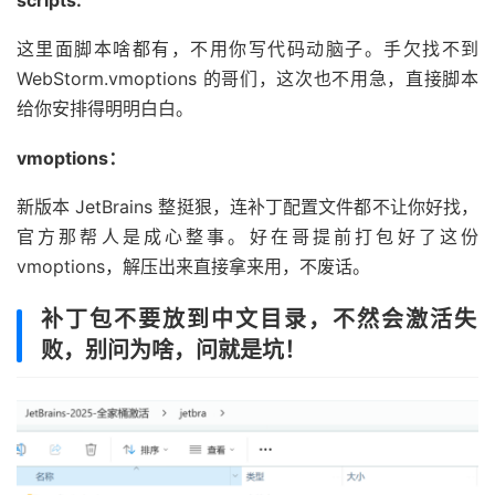
这里面脚本啥都有，不用你写代码动脑子。手欠找不到
WebStorm.vmoptions 的哥们，这次也不用急，直接脚本
给你安排得明明白白。
vmoptions：
新版本 JetBrains 整挺狠，连补丁配置文件都不让你好找，
官方那帮人是成心整事。好在哥提前打包好了这份
vmoptions，解压出来直接拿来用，不废话。
补丁包不要放到中文目录，不然会激活失
败，别问为啥，问就是坑！