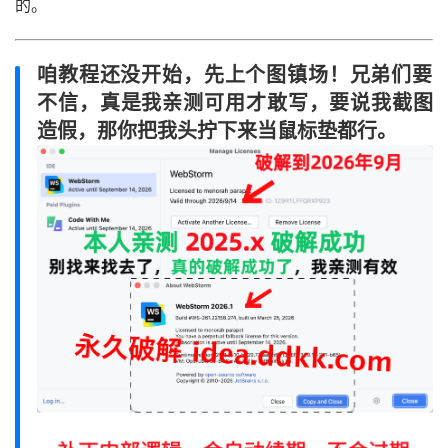
的。
咱教程还没开始，先上个图镇场！兄弟们要
不信，真是我亲测可用才敢写，要说我截图
造假，那你把我头拧下来当鼠标垫都行。