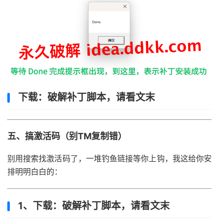
下载：破解补丁脚本，请看文末
五、搞激活码（别TM复制错）
别用搜索找激活码了，一堆钓鱼链接等你上钩，我这给你安
排明明白白的：
1、下载：破解补丁脚本，请看文末