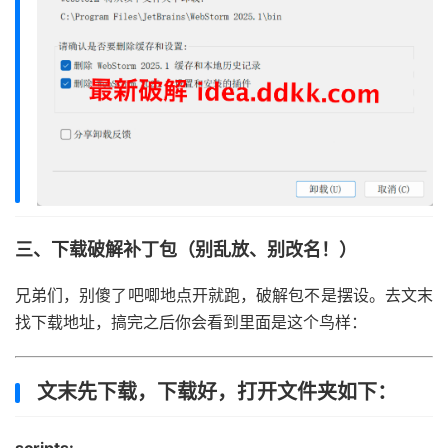
三、下载破解补丁包（别乱放、别改名！）
兄弟们，别傻了吧唧地点开就跑，破解包不是摆设。去文末
找下载地址，搞完之后你会看到里面是这个鸟样：
文末先下载，下载好，打开文件夹如下：
scripts: