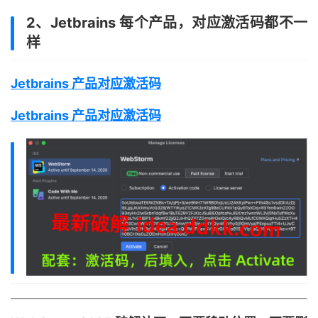
2、Jetbrains 每个产品，对应激活码都不一
样
Jetbrains 产品对应激活码
Jetbrains 产品对应激活码