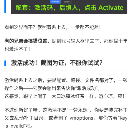
看到这界面不？就照着贴上去，一步都不能差！
有的兄弟会搞错位置
，贴到账号输入框里去了，那你输十年
也激活不了！
激活成功！截图为证，不服你试试？
激活码贴上去之后，要是配置、路径、文件名都对了，一顿
操作之后——它就会蹦出来告诉你“激活成功”。
这感觉，跟早上喝了一大口冰镇冰红茶一样，透心凉，爽！
不过你听好了哈，这激活不是“一劳永逸”，你要是装完补丁
又去乱动补丁目录，或者删了 vmoptions，那你等着“Key
is invalid”吧。