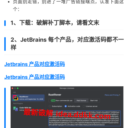
页面别走错，别进了一堆广告链接瞎点，认准下面这
个：
1、下载：破解补丁脚本，请看文末
2、JetBrains 每个产品，对应激活码都不一
样
Jetbrains 产品对应激活码
Jetbrains 产品对应激活码