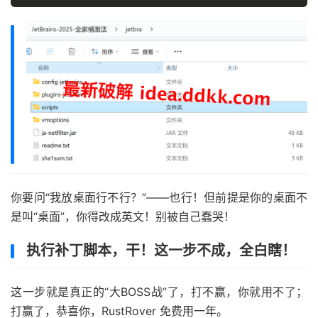
你要问“我放桌面行不行？”——也行！但前提是你的桌面不
是叫“桌面”，你得改成英文！别被自己蠢哭！
执行补丁脚本，干！这一步不成，全白瞎！
这一步就是真正的“大BOSS战”了，打不赢，你就用不了；
打赢了，恭喜你，RustRover 免费用一年。