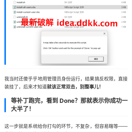
我当时还傻乎乎地用管理员身份运行，结果搞反权限，直接
装挂了，后来才知道
就该正常双击，别整事儿！
等补丁跑完，看到 Done？那就表示你成功一
大半了！
这一步就是系统给你打勾的环节，不复杂，但容易瞎等——