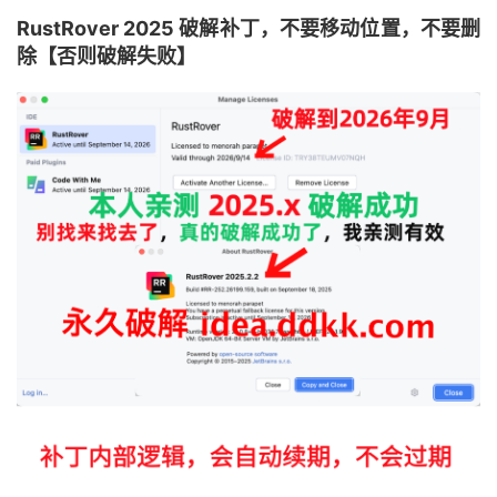
RustRover 2025 破解补丁，不要移动位置，不要删
除【否则破解失败】