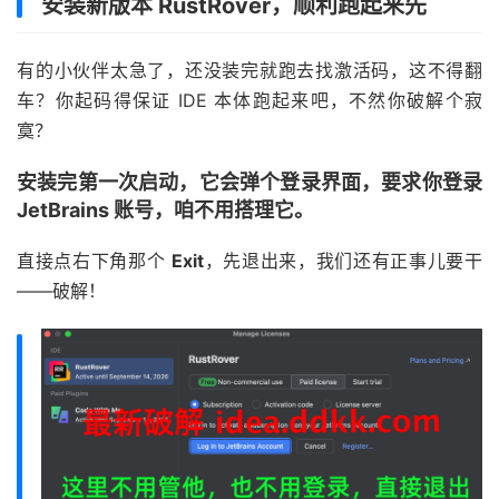
安装新版本 RustRover，顺利跑起来先
有的小伙伴太急了，还没装完就跑去找激活码，这不得翻
车？你起码得保证 IDE 本体跑起来吧，不然你破解个寂
寞？
安装完第一次启动，它会弹个登录界面，要求你登录
JetBrains 账号，咱不用搭理它。
直接点右下角那个
Exit
，先退出来，我们还有正事儿要干
——破解！