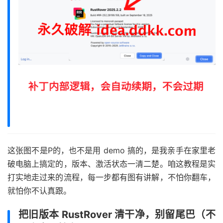
这张图不是P的，也不是用 demo 搞的，是我亲手在家里老
破电脑上搞定的，版本、激活状态一清二楚。咱这教程是实
打实地走过来的流程，每一步都有图有讲解，不怕你翻车，
就怕你不认真跟。
把旧版本 RustRover 清干净，别留尾巴（不