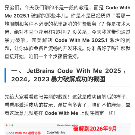
兄弟们，今天我们聊的不是一般的教程，而是
Code With
Me 2025.1
破解的那些事儿。你是不是已经厌倦了看那一
堆限制和各种不必要的花里胡哨的付费服务了？你是技术大
佬，绝对不甘心花冤枉钱对吧？没关系，今天我就带你通过
暴力破解，完美解决
Code With Me 2025.1
激活的问
题，让你体验免费且流畅的开发环境。你准备好了吗？那就
直接开始，咱们一个个步骤慢慢捋。
一、JetBrains Code With Me 2025，
2024，2023 暴力破解成功的截图
先给大家看看这张美丽的截图！这就是成功破解后的样子，
看看那激活成功的提示，甭提有多爽了，咱们不怕麻烦，靠
着这玩意儿就能在
Code With Me
上彻底搞定一切！