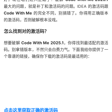
最大的问题，就是补丁和激活码的问题。IDEA 的激活码跟
Code With Me
的完全不同，别搞错了。你得用正确版本
的激活码，否则破解根本没戏。
怎么找到对的激活码？
想要破解
Code With Me 2025.1
，你得找到最适配的激活
码。别拿错版本，不然只会白费力气。下面我给你提供了一
个靠谱的链接，确保你下载的激活码是最适用的：
点击这里获取正确的激活码
点击这里获取正确的激活码