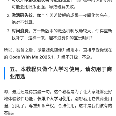
激活码失效
，你辛辛苦苦破解的成果一夜间化为乌有，
绝对不划算。
时间浪费
，万一新版本的激活机制改动较大，你得重新
找补丁，这样一来，岂不浪费你的宝贵时间？
所以，破解之后，尽量避免随便升级版本。直接享受你现在
的
Code With Me 2025.1
，升级不升级，不急。
五、本教程只做个人学习使用，请勿用于商
业用途
嗯，最后还是得提醒一句，这个教程是为了让大家能够更好
地体验软件功能，
仅限个人学习使用
。别想着用它做商业用
途，别闹了。尊重知识产权，合法使用，这才是我们该有的
态度。
结语