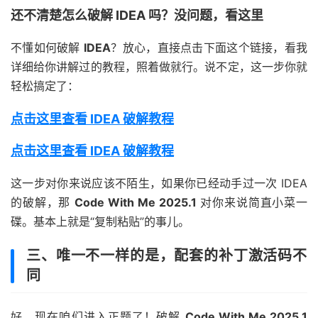
还不清楚怎么破解 IDEA 吗？没问题，看这里
不懂如何破解
IDEA
？放心，直接点击下面这个链接，看我
详细给你讲解过的教程，照着做就行。说不定，这一步你就
轻松搞定了：
点击这里查看 IDEA 破解教程
点击这里查看 IDEA 破解教程
这一步对你来说应该不陌生，如果你已经动手过一次 IDEA
的破解，那
Code With Me 2025.1
对你来说简直小菜一
碟。基本上就是“复制粘贴”的事儿。
三、唯一不一样的是，配套的补丁激活码不
同
好，现在咱们进入正题了！破解
Code With Me 2025.1