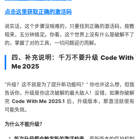
说实话，这个步骤没啥难的，只要找到正确的激活码，按教
程来，五分钟搞定。你看，这个世界上没有什么是破解不了
的，掌握了对的工具，一切问题迎刃而解。
四、补充说明：千万不要升级
Code With
Me 2025
“升级？这不就是为了提升新功能吗？” 你也许这么想，但我
告诉你，升级是你这次破解的最大敌人！没错，如果你破解
完
Code With Me 2025.1
后，升级版本，那激活就很有
可能失效。
为什么不能升级？
每次升级都会触发新的激活检查
，而新版本的保护机制
可能会比旧版更强，导致破解失败。