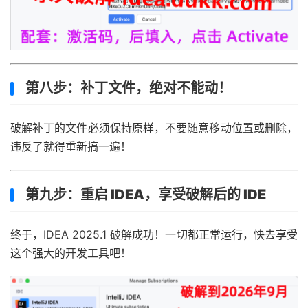
第八步：补丁文件，绝对不能动！
破解补丁的文件必须保持原样，不要随意移动位置或删除，
违反了就得重新搞一遍！
第九步：重启 IDEA，享受破解后的 IDE
终于，IDEA 2025.1 破解成功！一切都正常运行，快去享受
这个强大的开发工具吧！