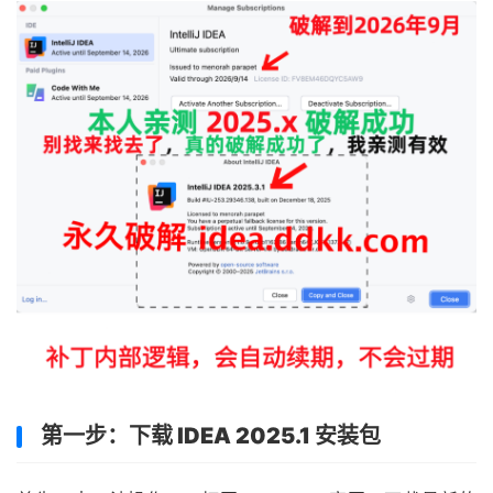
第一步：下载 IDEA 2025.1 安装包