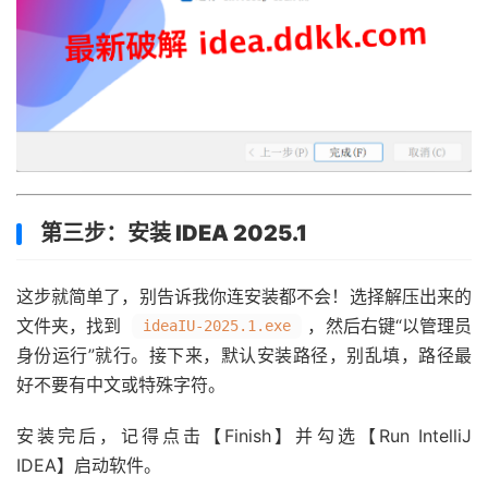
第三步：安装 IDEA 2025.1
这步就简单了，别告诉我你连安装都不会！选择解压出来的
文件夹，找到
，然后右键“以管理员
ideaIU-2025.1.exe
身份运行”就行。接下来，默认安装路径，别乱填，路径最
好不要有中文或特殊字符。
安装完后，记得点击【Finish】并勾选【Run IntelliJ
IDEA】启动软件。