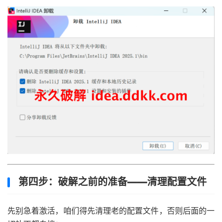
第四步：破解之前的准备——清理配置文件
先别急着激活，咱们得先清理老的配置文件，否则后面的一