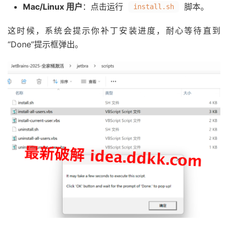
Mac/Linux 用户
：点击运行
脚本。
install.sh
这时候，系统会提示你补丁安装进度，耐心等待直到
“Done”提示框弹出。