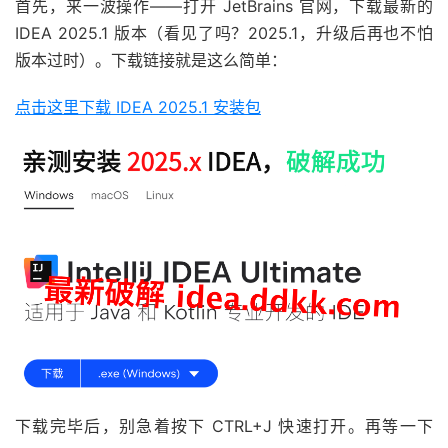
首先，来一波操作——打开 JetBrains 官网，下载最新的
IDEA 2025.1 版本（看见了吗？2025.1，升级后再也不怕
版本过时）。下载链接就是这么简单：
点击这里下载 IDEA 2025.1 安装包
下载完毕后，别急着按下 CTRL+J 快速打开。再等一下