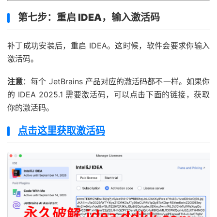
第七步：重启 IDEA，输入激活码
补丁成功安装后，重启 IDEA。这时候，软件会要求你输入
激活码。
注意
：每个 JetBrains 产品对应的激活码都不一样。如果你
的 IDEA 2025.1 需要激活码，可以点击下面的链接，获取
你的激活码。
点击这里获取激活码