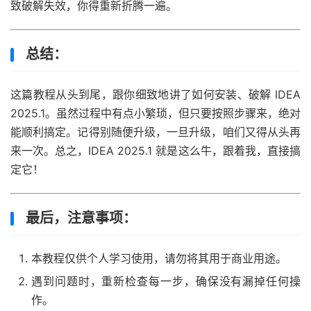
致破解失效，你得重新折腾一遍。
总结：
这篇教程从头到尾，跟你细致地讲了如何安装、破解 IDEA
2025.1。虽然过程中有点小繁琐，但只要按照步骤来，绝对
能顺利搞定。记得别随便升级，一旦升级，咱们又得从头再
来一次。总之，IDEA 2025.1 就是这么牛，跟着我，直接搞
定它！
最后，注意事项：
本教程仅供个人学习使用，请勿将其用于商业用途。
遇到问题时，重新检查每一步，确保没有漏掉任何操
作。