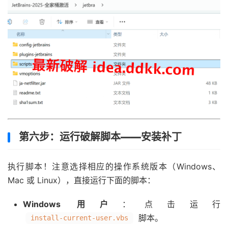
第六步：运行破解脚本——安装补丁
执行脚本！注意选择相应的操作系统版本（Windows、
Mac 或 Linux），直接运行下面的脚本：
Windows 用户
：点击运行
脚本。
install-current-user.vbs