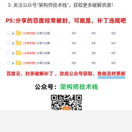
关注公众号“架构师技术栈”，获取更多破解资源！