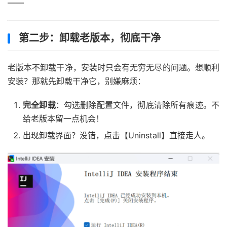
——
第二步：卸载老版本，彻底干净
老版本不卸载干净，安装时只会有无穷无尽的问题。想顺利
安装？那就先卸载干净它，别嫌麻烦：
完全卸载
：勾选删除配置文件，彻底清除所有痕迹。不
给老版本留一点机会！
出现卸载界面？没错，点击【Uninstall】直接走人。