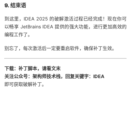
9. 结束语
到这里，IDEA 2025 的破解激活过程已经完成！现在你可
以畅享 JetBrains IDEA 提供的强大功能，进行更加高效的
编程工作了。
别忘了，每次激活后一定要重启软件，确保补丁生效。
下载：补丁脚本，请看文末
关注公众号：架构师技术栈，回复关键字：IDEA
即可获取破解补丁。