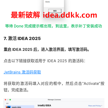
7. 激活 IDEA 2025
重启 IDEA 2025 后，进入激活界面，填写激活码。
点击以下链接获取适用于 IDEA 2025 的激活码：
JetBrains 激活码获取
将获取的激活码填入对应的框中，然后点击“Activate”按
钮，完成激活。