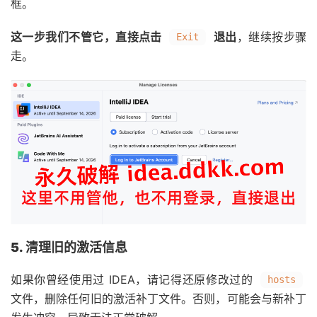
框。
这一步我们不管它，直接点击
退出
，继续按步骤
Exit
走。
5. 清理旧的激活信息
如果你曾经使用过 IDEA，请记得还原修改过的
hosts
文件，删除任何旧的激活补丁文件。否则，可能会与新补丁