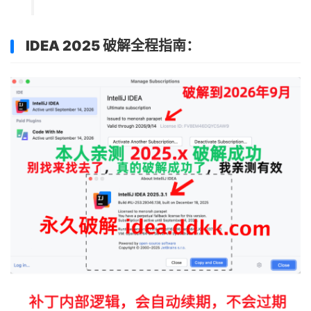
IDEA 2025 破解全程指南：