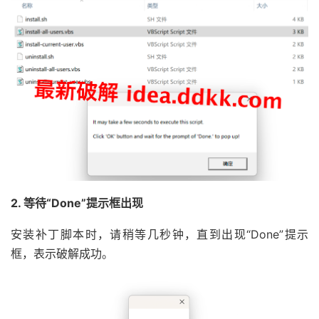
2. 等待“Done”提示框出现
安装补丁脚本时，请稍等几秒钟，直到出现“Done”提示
框，表示破解成功。