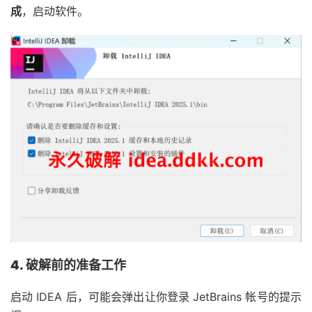
成
，启动软件。
4. 破解前的准备工作
启动 IDEA 后，可能会弹出让你登录 JetBrains 帐号的提示