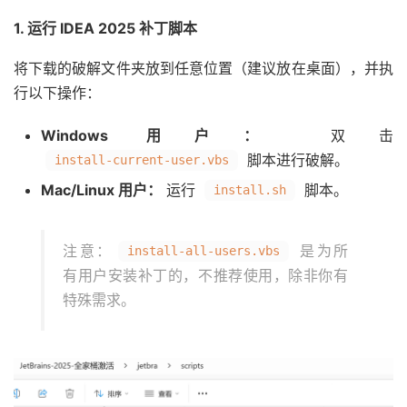
1. 运行 IDEA 2025 补丁脚本
将下载的破解文件夹放到任意位置（建议放在桌面），并执
行以下操作：
Windows 用户：
双击
脚本进行破解。
install-current-user.vbs
Mac/Linux 用户：
运行
脚本。
install.sh
注意：
是为所
install-all-users.vbs
有用户安装补丁的，不推荐使用，除非你有
特殊需求。