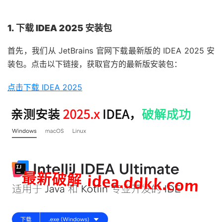
1. 下载 IDEA 2025 安装包
首先，我们从 JetBrains 官网下载最新版的 IDEA 2025 安
装包。点击以下链接，获取官方的最新版安装包：
点击下载 IDEA 2025