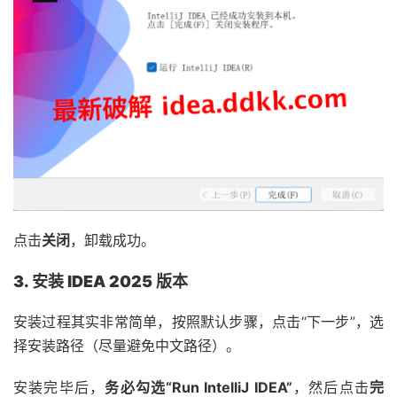
点击
关闭
，卸载成功。
3. 安装 IDEA 2025 版本
安装过程其实非常简单，按照默认步骤，点击“下一步”，选
择安装路径（尽量避免中文路径）。
安装完毕后，
务必勾选“Run IntelliJ IDEA”
，然后点击
完