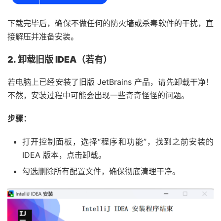
下载完毕后，确保不做任何的防火墙或杀毒软件的干扰，直
接解压并准备安装。
2. 卸载旧版 IDEA（若有）
若电脑上已经安装了旧版 JetBrains 产品，请先卸载干净！
不然，安装过程中可能会出现一些奇奇怪怪的问题。
步骤：
打开控制面板，选择“程序和功能”，找到之前安装的
IDEA 版本，点击卸载。
勾选删除所有配置文件，确保彻底清理干净。