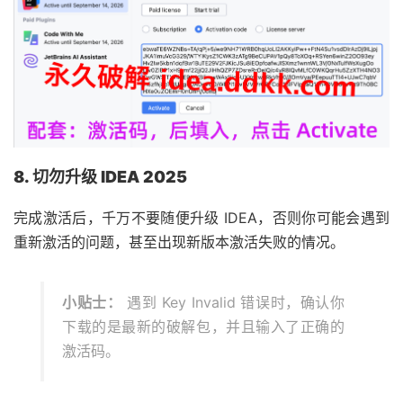
8. 切勿升级 IDEA 2025
完成激活后，千万不要随便升级 IDEA，否则你可能会遇到
重新激活的问题，甚至出现新版本激活失败的情况。
小贴士：
遇到 Key Invalid 错误时，确认你
下载的是最新的破解包，并且输入了正确的
激活码。