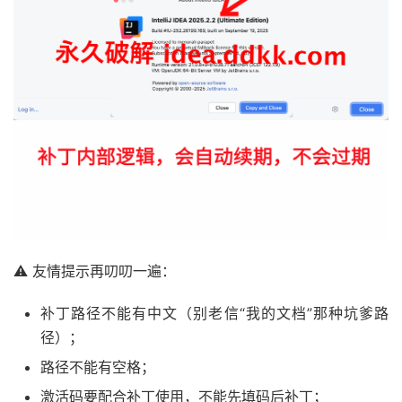
⚠️ 友情提示再叨叨一遍：
补丁路径不能有中文（别老信“我的文档”那种坑爹路
径）；
路径不能有空格；
激活码要配合补丁使用，不能先填码后补丁；