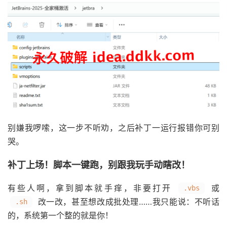
别嫌我啰嗦，这一步不听劝，之后补丁一运行报错你可别
哭。
补丁上场！脚本一键跑，别跟我玩手动瞎改！
有些人啊，拿到脚本就手痒，非要打开
或
.vbs
改一改，甚至想改成批处理……我只能说：不听话
.sh
的，系统第一个整的就是你！