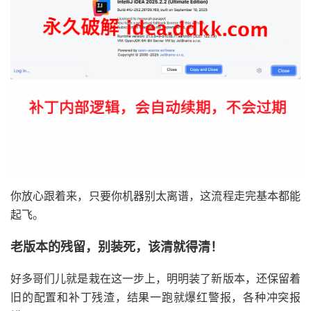
你放心跟着来，只要你机器别太离谱，这流程走完基本都能
起飞。
老版本的残留，别装死，该清就得清！
好多哥们儿就是栽在这一步上，明明装了新版本，还保留着
旧的配置和补丁残渣，结果一跑就爆红警报，各种冲突报