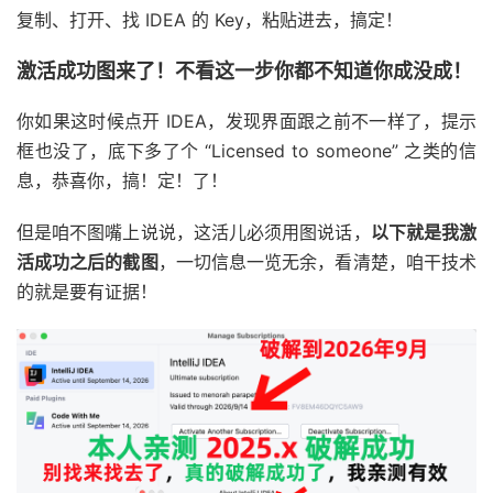
复制、打开、找 IDEA 的 Key，粘贴进去，搞定！
激活成功图来了！不看这一步你都不知道你成没成！
你如果这时候点开 IDEA，发现界面跟之前不一样了，提示
框也没了，底下多了个 “Licensed to someone” 之类的信
息，恭喜你，搞！定！了！
但是咱不图嘴上说说，这活儿必须用图说话，
以下就是我激
活成功之后的截图
，一切信息一览无余，看清楚，咱干技术
的就是要有证据！