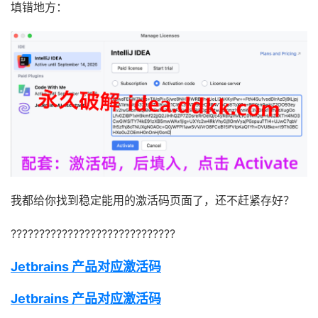
填错地方：
我都给你找到稳定能用的激活码页面了，还不赶紧存好？
?????????????????????????????
Jetbrains 产品对应激活码
Jetbrains 产品对应激活码