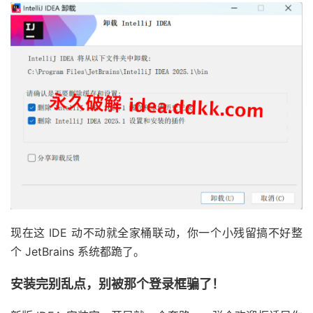
现在这 IDE 动不动就全家桶联动，你一个小残留搞不好整
个 JetBrains 系统都跪了。
安装完别乱点，别被那个登录框骗了！