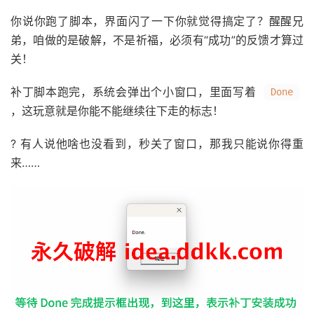
你说你跑了脚本，界面闪了一下你就觉得搞定了？醒醒兄
弟，咱做的是破解，不是祈福，必须有“成功”的反馈才算过
关！
补丁脚本跑完，系统会弹出个小窗口，里面写着
Done
，这玩意就是你能不能继续往下走的标志！
? 有人说他啥也没看到，秒关了窗口，那我只能说你得重
来……