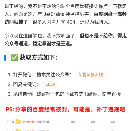
说正经的，我不是不想给你贴个百度盘链接让你点一下就走
人，问题是这几年 JetBrains 装监控厉害，
百度网盘一高频
访问就挂了
，很多人刚点开就 404，还以为我坑人。
所以现在这破解包，我不放明面了，
但也不是不给你，得走
公众号通道，稳定靠谱才是王道。
✅ 获取方式如下：
打开微信，搜索关注公众号：
架构师技术栈
回复关键词：
IDEA
系统自动把破解补丁包的下载方式甩给你，简单直接！