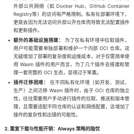
外部公共网络（如 Docker Hub、GitHub Container
Registry等）的访问有严格限制。私有化部署环境下，
更是会因为无法访问外部公开仓库而导致无法配置插件
和更新插件。
额外的基础设施搭建：
为了在私有环境中拉取插件，
用户可能需要单独部署和维护一个内部 OCI 仓库。这
无疑增加了部署的复杂度和运维成本，对于仅需简单使
用 Wasm 插件的用户而言，为了几个插件去搭建和管
理一套完整的 OCI 生态，显得过于笨重。
插件迁移困难：
在不同私有化环境（如开发、测试、
生产）之间迁移 Wasm 插件时，由于 OCI 仓库的独立
性，往往需要用户手动进行插件的拉取、推送和版本管
理，且需要适配不同仓库的认证和网络配置，这增加了
操作的复杂性和出错的可能性。
2. 重复下载与性能开销：Always 策略的隐忧