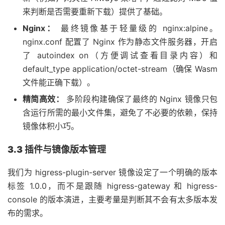
来判断是否需要重新下载）提供了基础。
Nginx：
最终镜像基于轻量级的 nginx:alpine。
nginx.conf 配置了 Nginx 作为静态文件服务器，开启
了 autoindex on（方便调试查看目录内容）和
default_type application/octet-stream（确保 Wasm
文件能正确下载）。
精简高效：
多阶段构建确保了最终的 Nginx 镜像只包
含运行所需的最小文件集，避免了不必要的依赖，保持
镜像体积小巧。
3.3 插件与镜像版本管理
我们为 higress-plugin-server 镜像设定了一个明确的版本
标签 1.0.0，而不是跟随 higress-gateway 和 higress-
console 的版本演进，主要考量是判断其不会有太多版本发
布的需求。