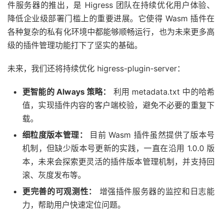
件服务器的推出，是 Higress 团队在持续优化用户体验、
降低企业级部署门槛上的重要进展。它使得 Wasm 插件在
各种复杂的私有化环境中都能够顺畅运行，也为未来更多高
级的插件管理功能打下了坚实的基础。
未来，我们还将持续优化 higress-plugin-server：
更智能的 Always 策略：
利用 metadata.txt 中的哈希
值，实现插件内容的客户端校验，避免不必要的重复下
载。
细粒度版本管理：
目前 Wasm 插件虽然提供了版本号
机制，但缺少版本号更新的实践，一直在沿用 1.0.0 版
本，未来会探索更灵活的插件版本管理机制，并支持回
滚、灰度发布等。
更完善的可观测性：
增强插件服务器的监控和日志能
力，帮助用户快速定位问题。