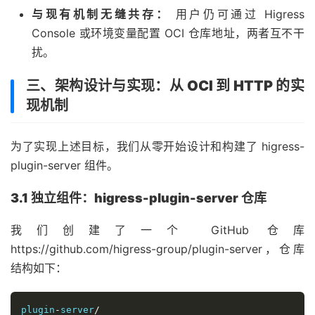
与现有机制无缝共存：
用户仍可通过 Higress
Console 或环境变量配置 OCI 仓库地址，两者互不干
扰。
三、架构设计与实现：从 OCI 到 HTTP 的实
现机制
为了实现上述目标，我们从零开始设计和构建了 higress-
plugin-server 组件。
3.1 独立组件：higress-plugin-server 仓库
我们创建了一个 GitHub 仓库
https://github.com/higress-group/plugin-server，仓库
结构如下：
plugin
-
server
/