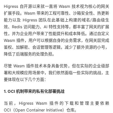
Higress 自开源以来就一直将 Wasm 技术视为核心的网关
扩展手段。Wasm 带来的工程可靠性、沙箱安全性、热更新
能力以及 Higress 团队在此基础上构建的域名/路由级生
效、Redis 访问能力、AI 特性支持等，都丰富了网关的扩展
性，并为企业用户带来了性能提升和成本降低。通过自定义
Wasm 插件，用户可以根据自身的业务需求，在网关层完成
鉴权、加解密、会话管理等逻辑，减少了额外资源的小号，
降低了后端服务的处理负担。
尽管 Wasm 插件技术本身具备优势，但在实际的企业级部
署和大规模应用场景中，我们依然面临一些实际的挑战，主
要体现在以下几个方面：
1. OCI 机制带来的私有化部署挑战
当前，Higress Wasm 插件的下载和管理主要依赖
OCI（Open Container Initiative）仓库。