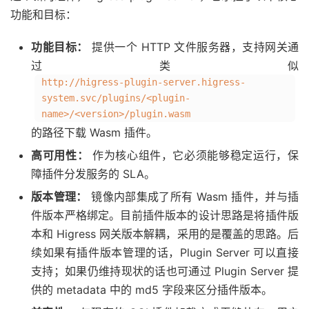
功能和目标：
功能目标：
提供一个 HTTP 文件服务器，支持网关通
过类似
http://higress-plugin-server.higress-
system.svc/plugins/<plugin-
name>/<version>/plugin.wasm
的路径下载 Wasm 插件。
高可用性：
作为核心组件，它必须能够稳定运行，保
障插件分发服务的 SLA。
版本管理：
镜像内部集成了所有 Wasm 插件，并与插
件版本严格绑定。目前插件版本的设计思路是将插件版
本和 Higress 网关版本解耦，采用的是覆盖的思路。后
续如果有插件版本管理的话，Plugin Server 可以直接
支持；如果仍维持现状的话也可通过 Plugin Server 提
供的 metadata 中的 md5 字段来区分插件版本。