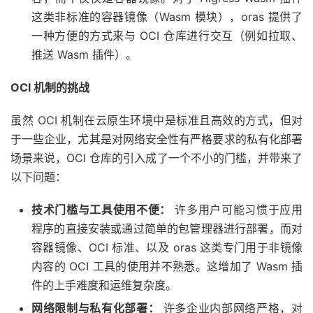
这类非标准的容器镜像（Wasm 模块），oras 提供了
一种方便的方式来与 OCI 仓库进行交互（例如拉取、
推送 Wasm 插件）。
OCI 机制的挑战
虽然 OCI 机制在云原生环境中是标准且高效的方式，但对
于一些企业，尤其是对网络安全性有严格要求的私有化部署
场景来说，OCI 仓库的引入成了一个不小的门槛，并带来了
以下问题：
技术门槛与工具使用不便：
许多用户可能习惯于应用
程序的直接安装或通过简单的包管理器进行部署，而对
容器镜像、OCI 标准、以及 oras 这类专门用于非镜像
内容的 OCI 工具的使用并不熟悉。这增加了 Wasm 插
件的上手难度和运维复杂度。
网络限制与私有化部署：
许多企业内部网络严格，对