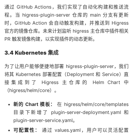
通过 GitHub Actions，我们实现了自动化构建和推送流
程。当 higress-plugin-server 仓库的 main 分支有更新
时，GitHub Action 会自动触发构建，并推送到 Higress
官方的镜像仓库。未来计划监听 higress 主仓库中插件相关
PR 触发镜像构建，以实现插件的动态更新。
3.4 Kubernetes 集成
为了让用户能够便捷地部署 higress-plugin-server，我们
将其 Kubernetes 部署配置（Deployment 和 Service）直
接集成到了 Higress 主仓库的 Helm Chart 中
（higress/helm/core）。
新的 Chart 模板：
在 higress/helm/core/templates
目录下新增了 plugin-server-deployment.yaml 和
plugin-server-service.yaml。
可配置性：
通过 values.yaml，用户可以灵活配置