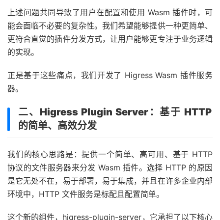
上述问题共同导致了用户在配置和使用 Wasm 插件时，可
能会面临不必要的复杂性。我们希望能够提供一种更简单、
更符合直觉的插件分发方式，让用户能够更专注于业务逻辑
的实现。
正是基于这些痛点，我们开发了 Higress Wasm 插件服务
器。
二、Higress Plugin Server：基于 HTTP
的简单、高效分发
我们的核心思路是：提供一个简单、高可用、基于 HTTP
协议的文件服务器来分发 Wasm 插件。选择 HTTP 的原因
是它无处不在，易于部署，易于集成，并且在许多企业内部
环境中，HTTP 文件服务是标配且配置简单。
这个新的组件，higress-plugin-server，它承担了以下核心